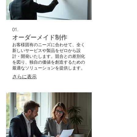
01.
オーダーメイド制作
お客様固有のニーズに合わせて、全く
新しいサービスや製品をゼロから設
計・開発いたします。競合との差別化
を図り、独自の価値を創造するための
最適なソリューションを提供します。
さらに表示