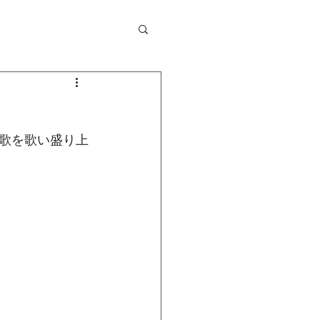
歌を歌い盛り上