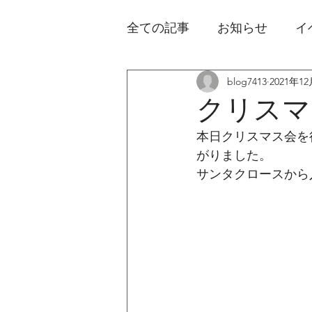
全ての記事
お知らせ
イ
blog7413
2021年1
クリスマ
本日クリスマス会を
がりました。
サンタクロースから