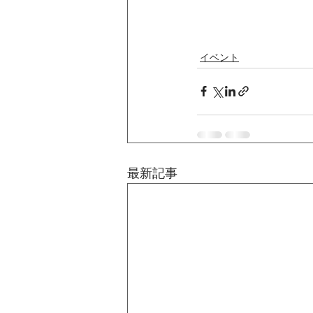
イベント
最新記事