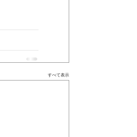
すべて表示