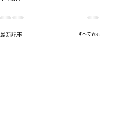
すべて表示
最新記事